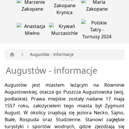
Augustów - informacje
Strona główna
Augustów - informacje
Augustów jest miastem leżącym na Równinie
Augustowskiej, otacza go Puszcza Augustowska (woj.
podlaskie). Prawa miejskie zostały nadane 17 maja
1557 roku, założycielem tego miasta był Zygmunt
August. W okolicy znajdują się jeziora Necko, Sajno,
Białe, Rospuda oraz Studzienne. Stanowi zagłębie
turystyki i sportów wodnych, gdzie zjeżdżają się