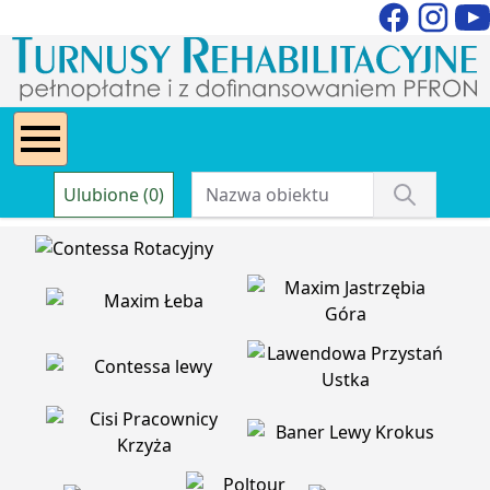
Ulubione (0)