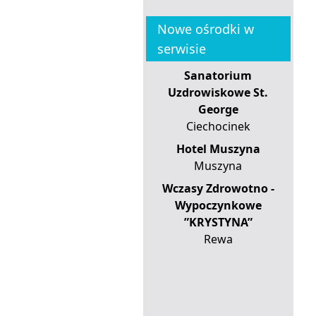
Nowe ośrodki w
serwisie
Sanatorium
Uzdrowiskowe St.
George
Ciechocinek
Hotel Muszyna
Muszyna
Wczasy Zdrowotno -
Wypoczynkowe
”KRYSTYNA”
Rewa