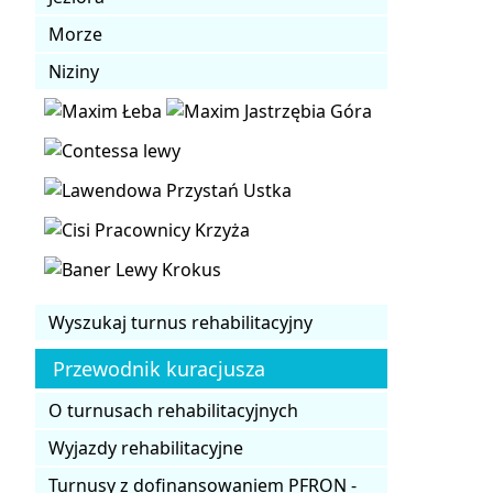
Morze
Niziny
Wyszukaj turnus rehabilitacyjny
Przewodnik kuracjusza
O turnusach rehabilitacyjnych
Wyjazdy rehabilitacyjne
Turnusy z dofinansowaniem PFRON -