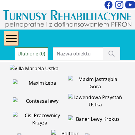
Ulubione (0)