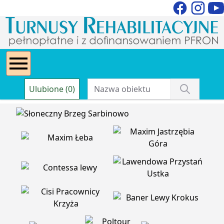
Ulubione (0)