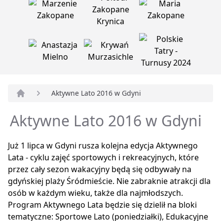
Aktywne Lato 2016 w Gdyni
Strona główna
Aktywne Lato 2016 w Gdyni
Już 1 lipca w Gdyni rusza kolejna edycja Aktywnego
Lata - cyklu zajęć sportowych i rekreacyjnych, które
przez cały sezon wakacyjny będą się odbywały na
gdyńskiej plaży Śródmieście. Nie zabraknie atrakcji dla
osób w każdym wieku, także dla najmłodszych.
Program Aktywnego Lata będzie się dzielił na bloki
tematyczne: Sportowe Lato (poniedziałki), Edukacyjne