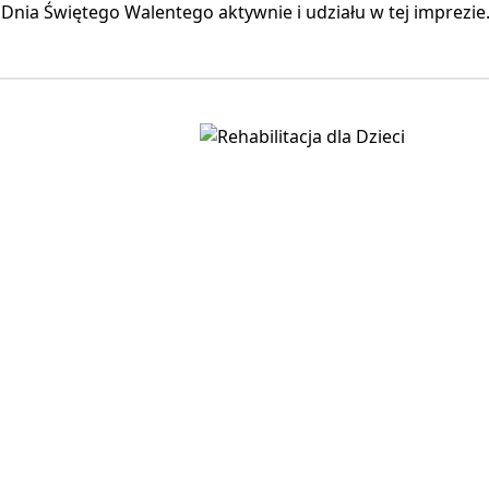
Dnia Świętego Walentego aktywnie i udziału w tej imprezie