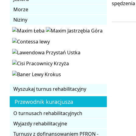
spędzenia 
Morze
Niziny
Wyszukaj turnus rehabilitacyjny
Przewodnik kuracjusza
O turnusach rehabilitacyjnych
Wyjazdy rehabilitacyjne
Turnusy z dofinansowaniem PFRON -