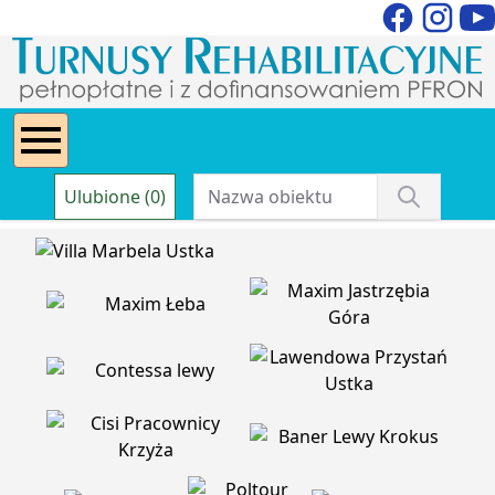
Ulubione (0)