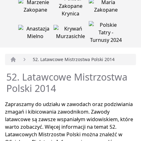
52. Latawcowe Mistrzostwa Polski 2014
Strona główna
52. Latawcowe Mistrzostwa
Polski 2014
Zapraszamy do udziału w zawodach oraz podziwiania
zmagań i kibicowania zawodnikom. Zawody
latawcowe są zawsze wspaniałym widowiskiem, które
warto zobaczyć. Więcej informacji na temat 52.
Latawcowych Mistrzostw Polski można znaleźć w