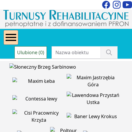
Ulubione (0)