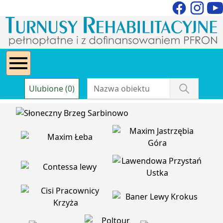
Ulubione (0)