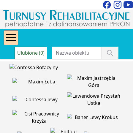
Ulubione (0)