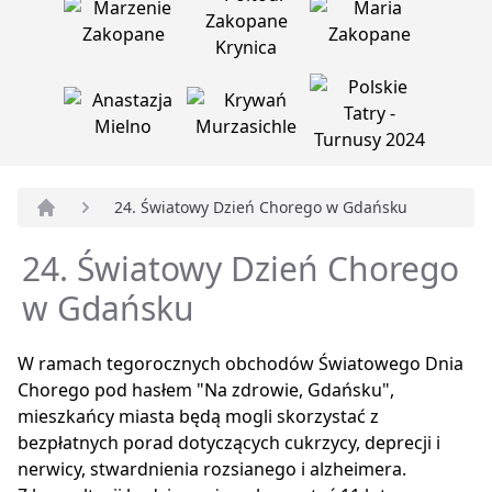
24. Światowy Dzień Chorego w Gdańsku
Strona główna
24. Światowy Dzień Chorego
w Gdańsku
W ramach tegorocznych obchodów Światowego Dnia
Chorego pod hasłem "Na zdrowie, Gdańsku",
mieszkańcy miasta będą mogli skorzystać z
bezpłatnych porad dotyczących cukrzycy, deprecji i
nerwicy, stwardnienia rozsianego i alzheimera.