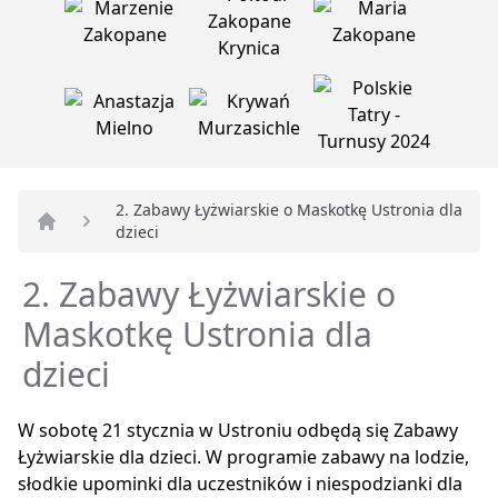
2. Zabawy Łyżwiarskie o Maskotkę Ustronia dla
dzieci
Strona główna
2. Zabawy Łyżwiarskie o
Maskotkę Ustronia dla
dzieci
W sobotę 21 stycznia w Ustroniu odbędą się Zabawy
Łyżwiarskie dla dzieci. W programie zabawy na lodzie,
słodkie upominki dla uczestników i niespodzianki dla