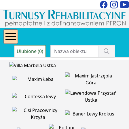
Ulubione (0)