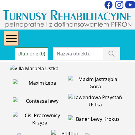
Ulubione (0)