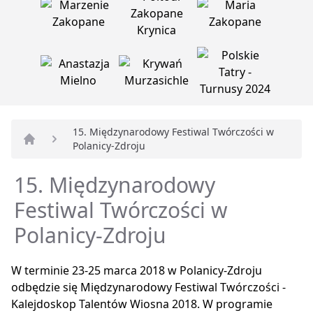
15. Międzynarodowy Festiwal Twórczości w
Polanicy-Zdroju
Strona główna
15. Międzynarodowy
Festiwal Twórczości w
Polanicy-Zdroju
W terminie 23-25 marca 2018 w Polanicy-Zdroju
odbędzie się Międzynarodowy Festiwal Twórczości -
Kalejdoskop Talentów Wiosna 2018. W programie