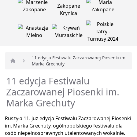
11 edycja Festiwalu Zaczarowanej Piosenki im.
Marka Grechuty
Strona główna
11 edycja Festiwalu
Zaczarowanej Piosenki im.
Marka Grechuty
Ruszyła 11. już edycja Festiwalu Zaczarowanej Piosenki
im. Marka Grechuty, ogólnopolskiego festiwalu dla
osób niepełnosprawnych utalentowanych wokalnie.