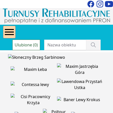
Ulubione (0)